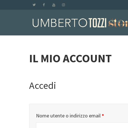
IL MIO ACCOUNT
Accedi
Nome utente o indirizzo email
*