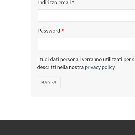
Indirizzo email
*
Password
*
I tuoi dati personali verranno utilizzati per
descritti nella nostra
privacy policy
.
REGISTRATI