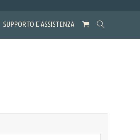
SUPPORTO E ASSISTENZA