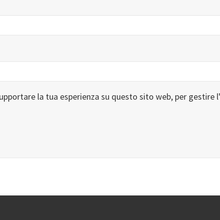
 supportare la tua esperienza su questo sito web, per gestire l