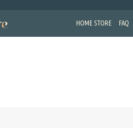
HOME STORE
FAQ