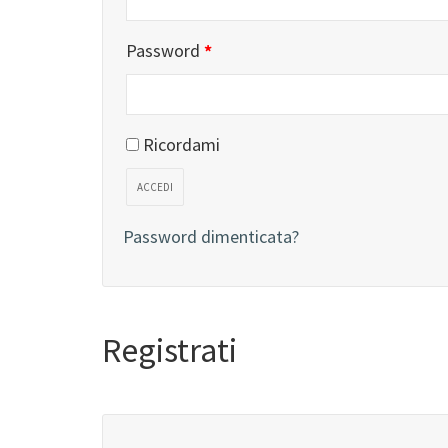
Password
*
Ricordami
ACCEDI
Password dimenticata?
Registrati