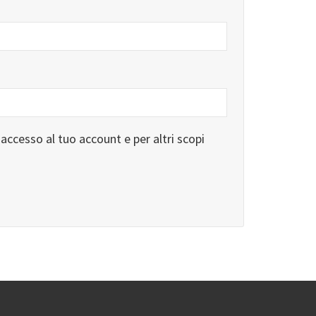
'accesso al tuo account e per altri scopi