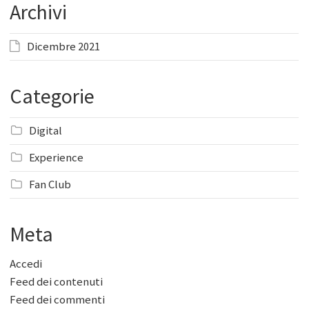
Archivi
Dicembre 2021
Categorie
Digital
Experience
Fan Club
Meta
Accedi
Feed dei contenuti
Feed dei commenti